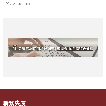
2025-08-26 18:31
聯繫央廣