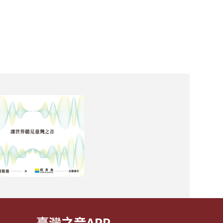
臺灣之音APP