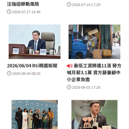
注強迫勞動風險
2026-07-16 17:29
2026-07-27 16:46
2026/06/04 Rti精選新聞
最低工資將連11漲 勞方
喊月薪3.1萬 資方籲兼顧中
2026-06-04 08:30
小企業負擔
2026-06-03 17:28