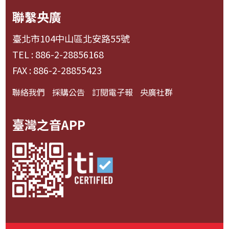
聯繫央廣
臺北市104中山區北安路55號
TEL : 886-2-28856168
FAX : 886-2-28855423
聯絡我們
採購公告
訂閱電子報
央廣社群
臺灣之音APP