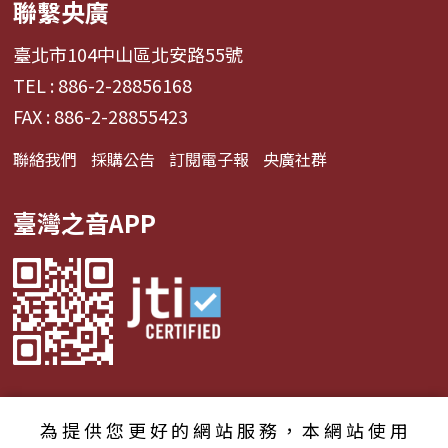
聯繫央廣
臺北市104中山區北安路55號
TEL : 886-2-28856168
FAX : 886-2-28855423
聯絡我們
採購公告
訂閱電子報
央廣社群
臺灣之音APP
為提供您更好的網站服務，本網站使用
© 2024財團法人中央廣播電臺 版權所有