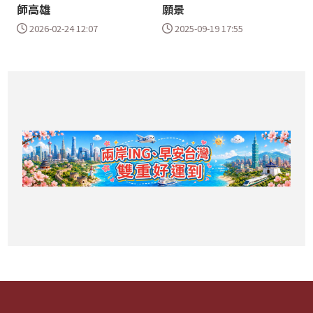
師高雄
願景
2026-02-24 12:07
2025-09-19 17:55