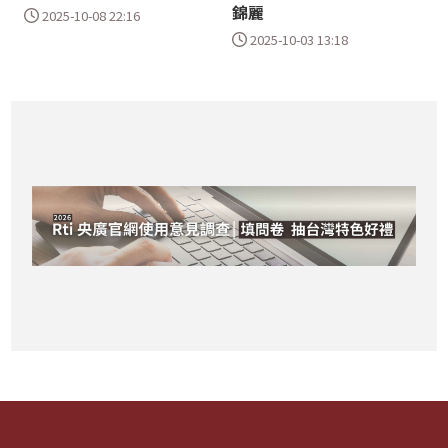
錦麗
2025-10-08 22:16
2025-10-03 13:18