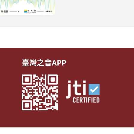
臺灣之音APP