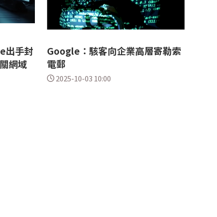
le出手封
Google：駭客向企業高層寄勒索
相關網域
電郵
2025-10-03 10:00