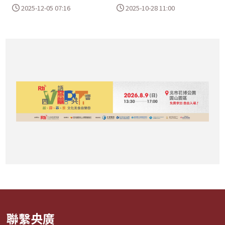
2025-12-05 07:16
2025-10-28 11:00
聯繫央廣