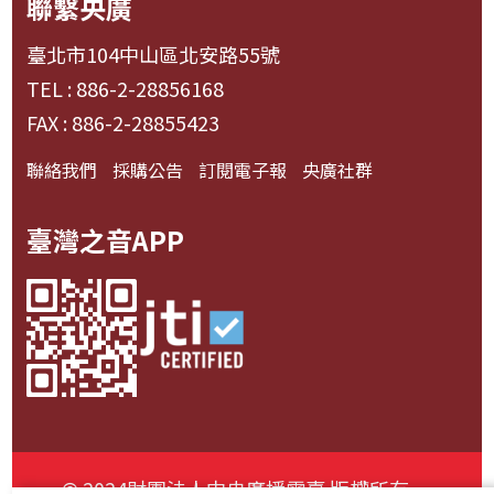
聯繫央廣
臺北市104中山區北安路55號
TEL : 886-2-28856168
FAX : 886-2-28855423
聯絡我們
採購公告
訂閱電子報
央廣社群
臺灣之音APP
© 2024財團法人中央廣播電臺 版權所有