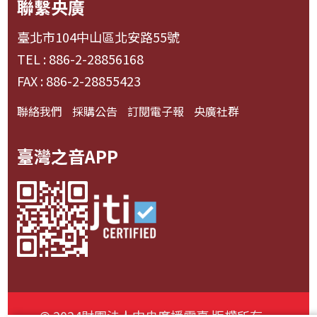
聯繫央廣
臺北市104中山區北安路55號
TEL : 886-2-28856168
FAX : 886-2-28855423
聯絡我們
採購公告
訂閱電子報
央廣社群
臺灣之音APP
© 2024財團法人中央廣播電臺 版權所有