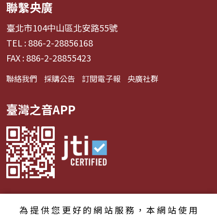
聯繫央廣
臺北市104中山區北安路55號
TEL : 886-2-28856168
FAX : 886-2-28855423
聯絡我們
採購公告
訂閱電子報
央廣社群
臺灣之音APP
為提供您更好的網站服務，本網站使用