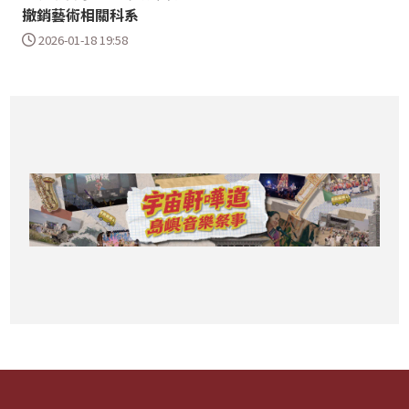
撤銷藝術相關科系
2026-01-18 19:58