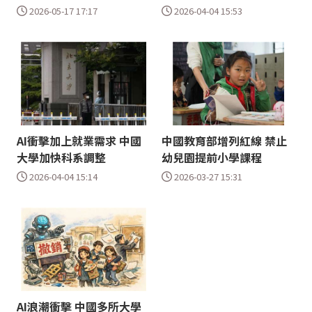
2026-05-17 17:17
2026-04-04 15:53
AI衝擊加上就業需求 中國
中國教育部增列紅線 禁止
大學加快科系調整
幼兒園提前小學課程
2026-04-04 15:14
2026-03-27 15:31
AI浪潮衝擊 中國多所大學