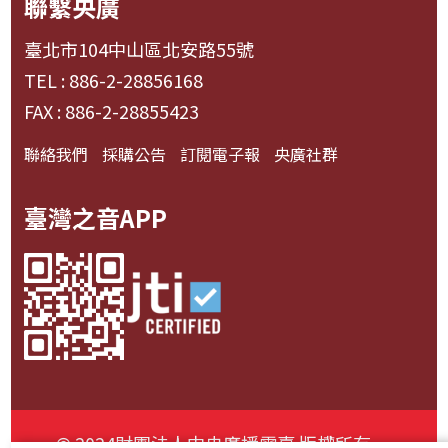
聯繫央廣
臺北市104中山區北安路55號
TEL : 886-2-28856168
FAX : 886-2-28855423
聯絡我們
採購公告
訂閱電子報
央廣社群
臺灣之音APP
© 2024財團法人中央廣播電臺 版權所有