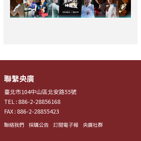
聯繫央廣
臺北市104中山區北安路55號
TEL : 886-2-28856168
FAX : 886-2-28855423
聯絡我們
採購公告
訂閱電子報
央廣社群