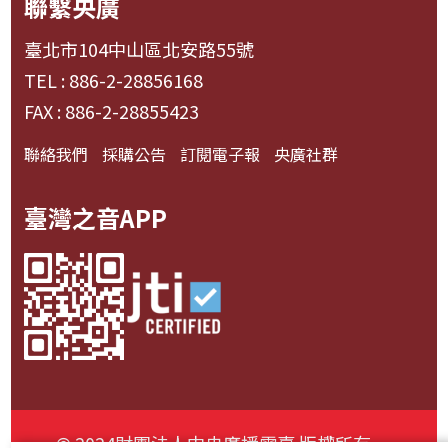
聯繫央廣
臺北市104中山區北安路55號
TEL : 886-2-28856168
FAX : 886-2-28855423
聯絡我們
採購公告
訂閱電子報
央廣社群
臺灣之音APP
© 2024財團法人中央廣播電臺 版權所有