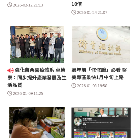
10倍
2026-02-12 21:13
2026-01-24 21:07
強化苗栗醫療體系 卓榮
過年前「修修臉」必看 醫
美專區最快1月中旬上路
泰：同步提升產業發展及生
活品質
2026-01-03 19:58
2026-01-09 11:25