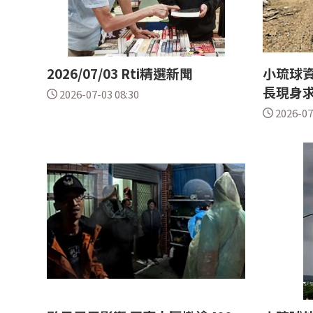
2026/07/03 Rti精選新聞
小琉球資
長現身
2026-07-03 08:30
2026-07