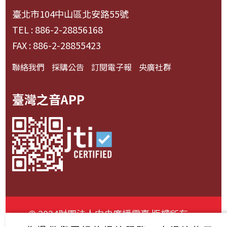
臺北市104中山區北安路55號
TEL : 886-2-28856168
FAX : 886-2-28855423
聯絡我們
採購公告
訂閱電子報
央廣社群
臺灣之音APP
© 2024財團法人中央廣播電臺 版權所有