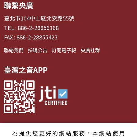
聯繫央廣
臺北市104中山區北安路55號
TEL : 886-2-28856168
FAX : 886-2-28855423
聯絡我們
採購公告
訂閱電子報
央廣社群
臺灣之音APP
為提供您更好的網站服務，本網站使用