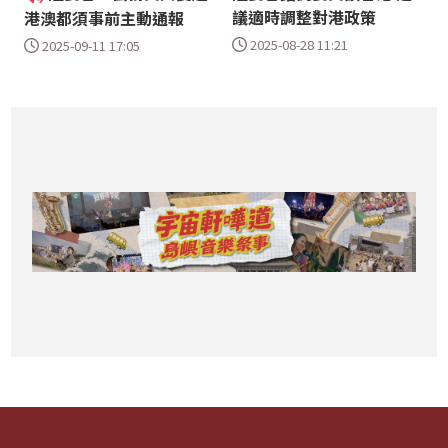
議適時調整對港政策
港澳都須事前主動通報
2025-08-28 11:21
2025-09-11 17:05