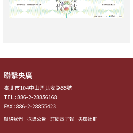
聯繫央廣
臺北市104中山區北安路55號
TEL : 886-2-28856168
FAX : 886-2-28855423
聯絡我們
採購公告
訂閱電子報
央廣社群