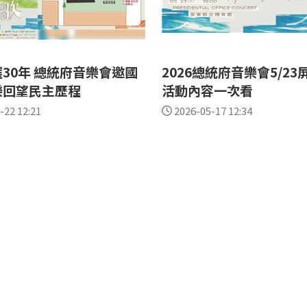
30年 總統府音樂會邀國
2026總統府音樂會5/2
樂回望民主歷程
活動內容一次看
-22 12:21
2026-05-17 12:34