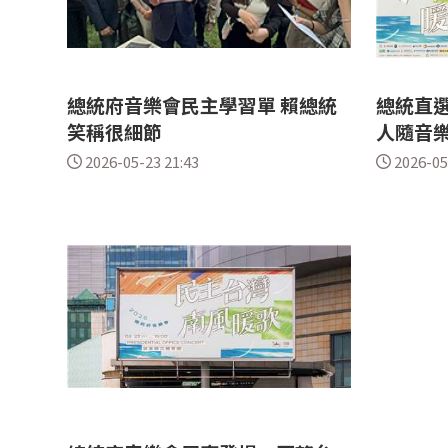
總統府音樂會民主學習單 賴總統
總統直選
笑稱很細節
人隨音
2026-05-23 21:43
2026-05