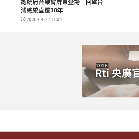
總統府音樂會屏東登場 回望台
灣總統直選30年
2026-04-27 11:04