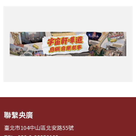
聯繫央廣
臺北市104中山區北安路55號