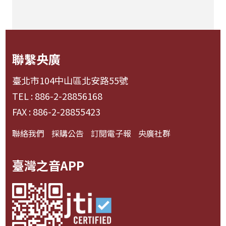
聯繫央廣
臺北市104中山區北安路55號
TEL : 886-2-28856168
FAX : 886-2-28855423
聯絡我們
採購公告
訂閱電子報
央廣社群
臺灣之音APP