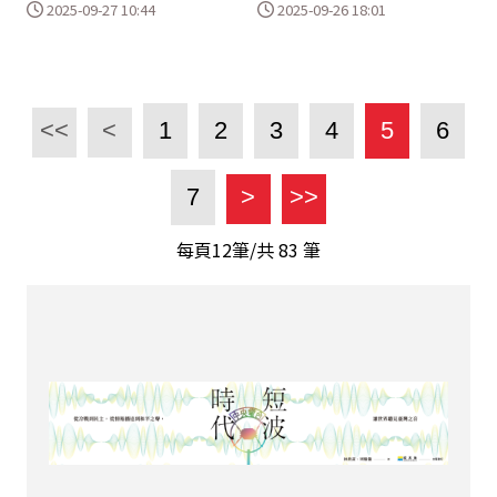
2025-09-27 10:44
2025-09-26 18:01
<<
<
1
2
3
4
5
6
7
>
>>
每頁12筆/共
83
筆