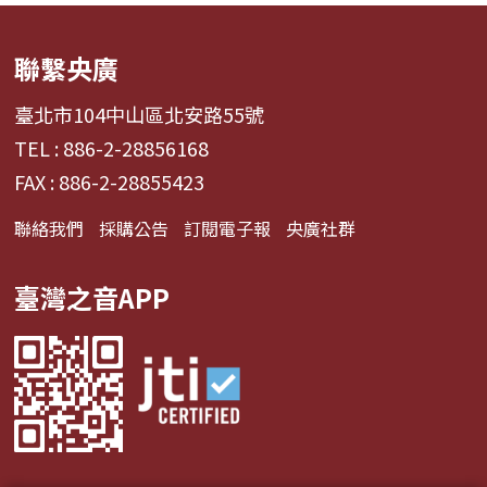
聯繫央廣
臺北市104中山區北安路55號
TEL : 886-2-28856168
FAX : 886-2-28855423
聯絡我們
採購公告
訂閱電子報
央廣社群
臺灣之音APP