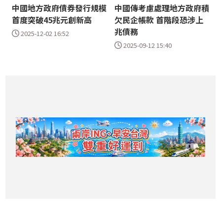
中國地方政府債券發行規模
中國傳考慮處理地方政府積
首度突破45兆元創新高
欠民企帳款 首階段恐涉上
兆債務
2025-12-02 16:52
2025-09-12 15:40