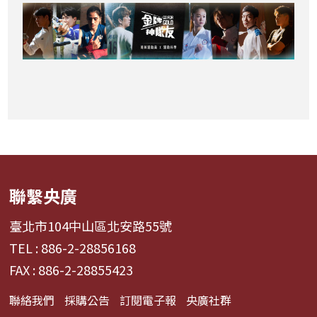
聯繫央廣
臺北市104中山區北安路55號
TEL : 886-2-28856168
FAX : 886-2-28855423
聯絡我們
採購公告
訂閱電子報
央廣社群