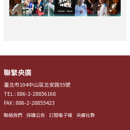
聯繫央廣
臺北市104中山區北安路55號
TEL : 886-2-28856168
FAX : 886-2-28855423
聯絡我們
採購公告
訂閱電子報
央廣社群