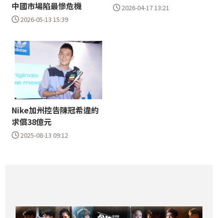
中國市場陷最慘危機
2026-04-17 13:21
2026-05-13 15:39
Nike加州控告陳冠希違約
求償38億元
2025-08-13 09:12