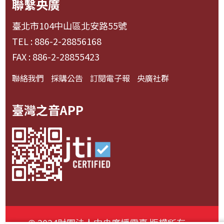
聯繫央廣
臺北市104中山區北安路55號
TEL : 886-2-28856168
FAX : 886-2-28855423
聯絡我們
採購公告
訂閱電子報
央廣社群
臺灣之音APP
© 2024財團法人中央廣播電臺 版權所有