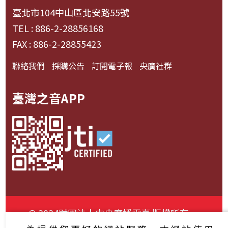
臺北市104中山區北安路55號
TEL : 886-2-28856168
FAX : 886-2-28855423
聯絡我們
採購公告
訂閱電子報
央廣社群
臺灣之音APP
© 2024財團法人中央廣播電臺 版權所有