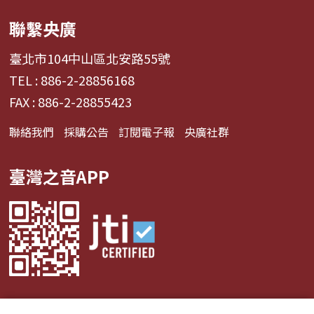
聯繫央廣
臺北市104中山區北安路55號
TEL : 886-2-28856168
FAX : 886-2-28855423
聯絡我們
採購公告
訂閱電子報
央廣社群
臺灣之音APP