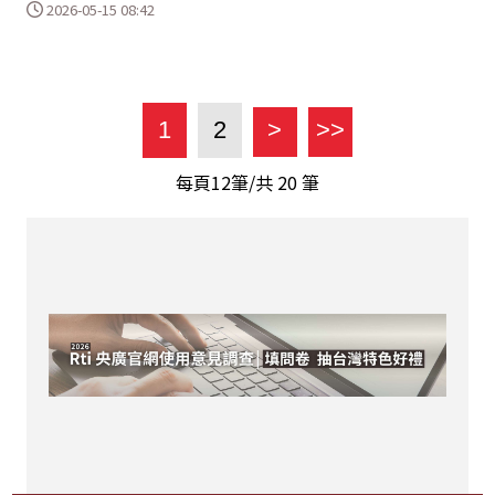
2026-05-15 08:42
1
2
>
>>
每頁12筆/共
20
筆