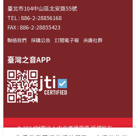
臺北市104中山區北安路55號
TEL : 886-2-28856168
FAX : 886-2-28855423
聯絡我們
採購公告
訂閱電子報
央廣社群
臺灣之音APP
© 2024財團法人中央廣播電臺 版權所有