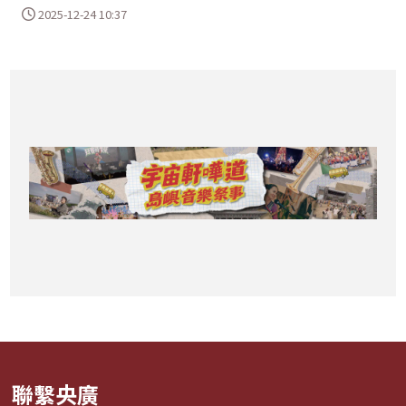
2025-12-24 10:37
聯繫央廣