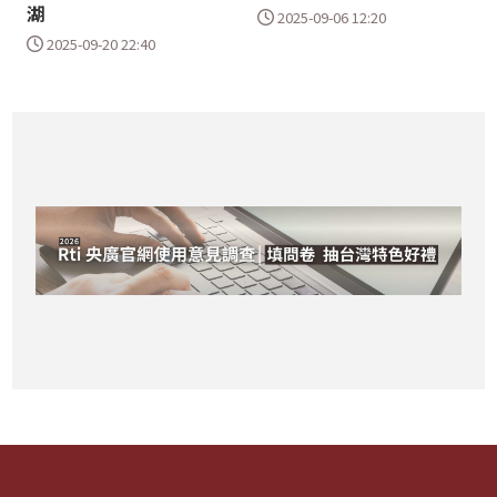
湖
2025-09-06 12:20
2025-09-20 22:40