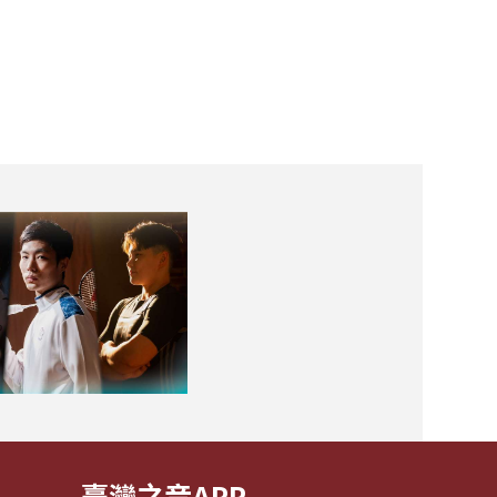
臺灣之音APP