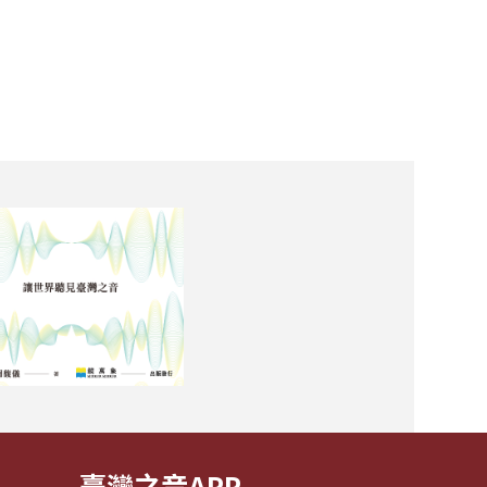
臺灣之音APP