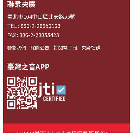
聯繫央廣
臺北市104中山區北安路55號
TEL : 886-2-28856168
FAX : 886-2-28855423
聯絡我們
採購公告
訂閱電子報
央廣社群
臺灣之音APP