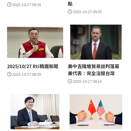
點
2025-10-27 09:38
2025-10-27 09:35
2025/10/27 Rti精選新聞
美中吉隆坡貿易談判落幕
美代表：完全沒提台灣
2025-10-27 08:30
2025-10-27 08:16