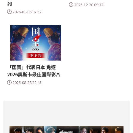
列
2025-12-20 09:32
2026-01-06 07:52
「國寶」代表日本 角逐
2026奧斯卡最佳國際影片
2025-08-28 22:45