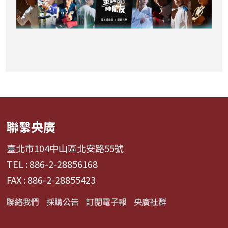
聯繫央廣
臺北市104中山區北安路55號
TEL : 886-2-28856168
FAX : 886-2-28855423
聯絡我們
採購公告
訂閱電子報
央廣社群