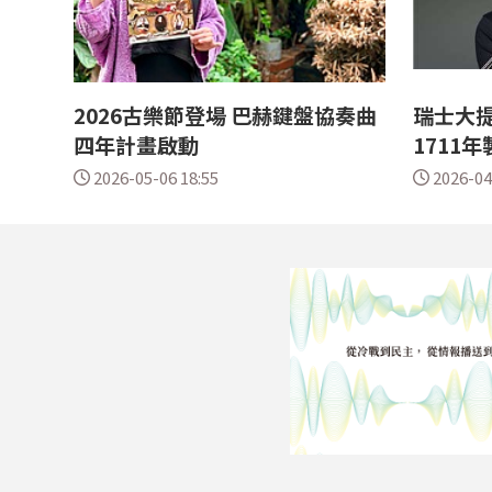
2026古樂節登場 巴赫鍵盤協奏曲
瑞士大
四年計畫啟動
1711
2026-05-06 18:55
2026-04