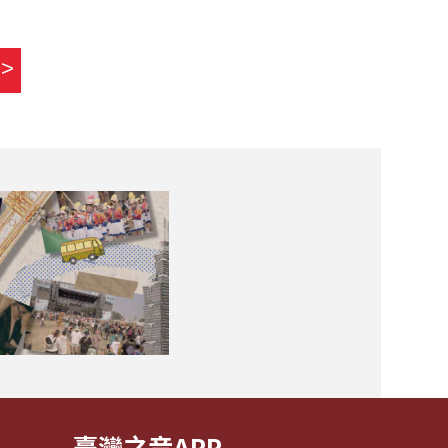
>>
臺灣之音APP