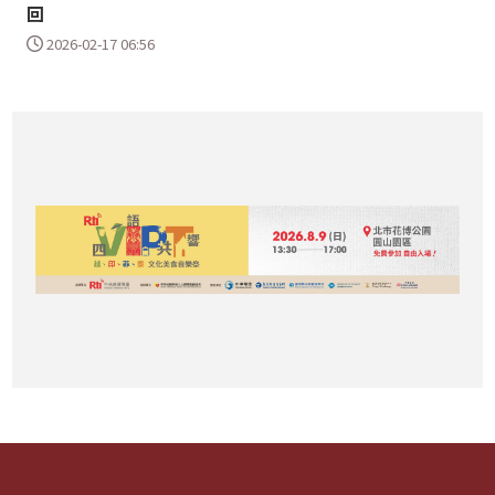
回
2026-02-17 06:56