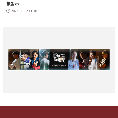
損警示
2025-08-12 11:48