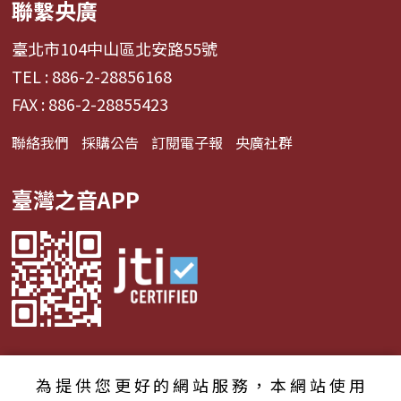
聯繫央廣
臺北市104中山區北安路55號
TEL : 886-2-28856168
FAX : 886-2-28855423
聯絡我們
採購公告
訂閱電子報
央廣社群
臺灣之音APP
為提供您更好的網站服務，本網站使用
© 2024財團法人中央廣播電臺 版權所有