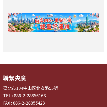
聯繫央廣
臺北市104中山區北安路55號
TEL : 886-2-28856168
FAX : 886-2-28855423