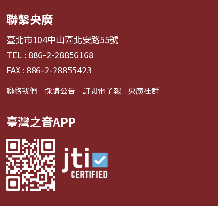
聯繫央廣
臺北市104中山區北安路55號
TEL : 886-2-28856168
FAX : 886-2-28855423
聯絡我們
採購公告
訂閱電子報
央廣社群
臺灣之音APP