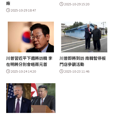
廠
2025-10-29 15:20
2025-10-29 18:47
川普習近平下週將訪韓 李
川普即將到訪 南韓暫停板
在明將分別會晤兩元首
門店參觀活動
2025-10-24 14:20
2025-10-23 11:46