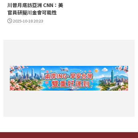
川普月底訪亞洲 CNN：美
官員研擬川金會可能性
2025-10-18 20:23