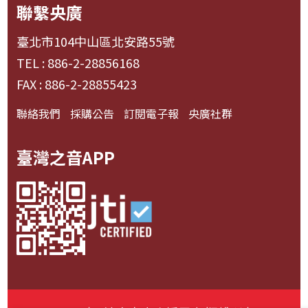
聯繫央廣
臺北市104中山區北安路55號
TEL : 886-2-28856168
FAX : 886-2-28855423
聯絡我們
採購公告
訂閱電子報
央廣社群
臺灣之音APP