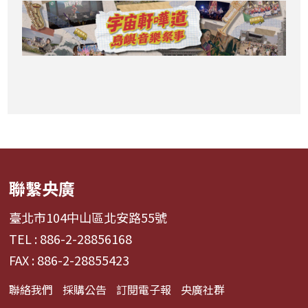
聯繫央廣
臺北市104中山區北安路55號
TEL : 886-2-28856168
FAX : 886-2-28855423
聯絡我們
採購公告
訂閱電子報
央廣社群