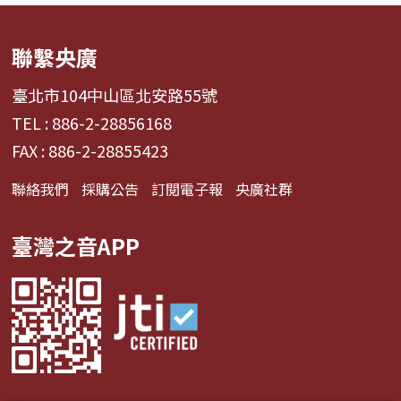
聯繫央廣
臺北市104中山區北安路55號
TEL : 886-2-28856168
FAX : 886-2-28855423
聯絡我們
採購公告
訂閱電子報
央廣社群
臺灣之音APP