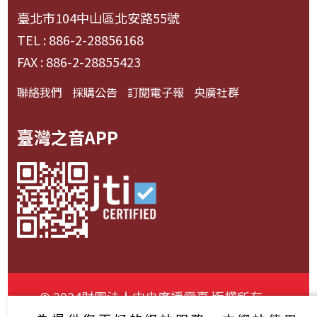
臺北市104中山區北安路55號
TEL : 886-2-28856168
FAX : 886-2-28855423
聯絡我們
採購公告
訂閱電子報
央廣社群
臺灣之音APP
© 2024財團法人中央廣播電臺 版權所有