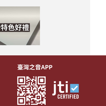
臺灣之音APP