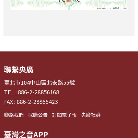
聯繫央廣
臺北市104中山區北安路55號
TEL : 886-2-28856168
FAX : 886-2-28855423
聯絡我們
採購公告
訂閱電子報
央廣社群
臺灣之音APP