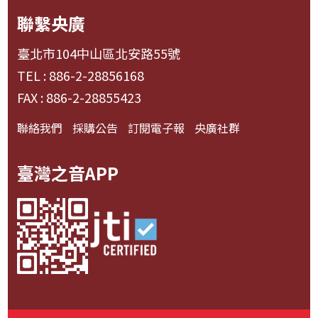
聯繫央廣
臺北市104中山區北安路55號
TEL : 886-2-28856168
FAX : 886-2-28855423
聯絡我們
採購公告
訂閱電子報
央廣社群
臺灣之音APP