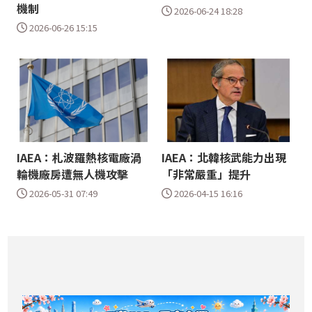
機制
2026-06-24 18:28
2026-06-26 15:15
IAEA：札波羅熱核電廠渦
IAEA：北韓核武能力出現
輪機廠房遭無人機攻擊
「非常嚴重」提升
2026-05-31 07:49
2026-04-15 16:16