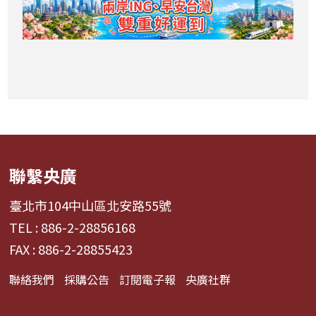
聯繫央廣
臺北市104中山區北安路55號
TEL : 886-2-28856168
FAX : 886-2-28855423
聯絡我們
採購公告
訂閱電子報
央廣社群