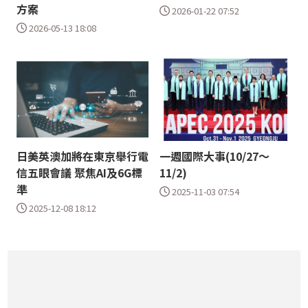
方案
2026-01-22 07:52
2026-05-13 18:08
日美英澳加將在東京舉行電
一週國際大事(10/27～
信五眼會議 聚焦AI及6G標
11/2)
準
2025-11-03 07:54
2025-12-08 18:12