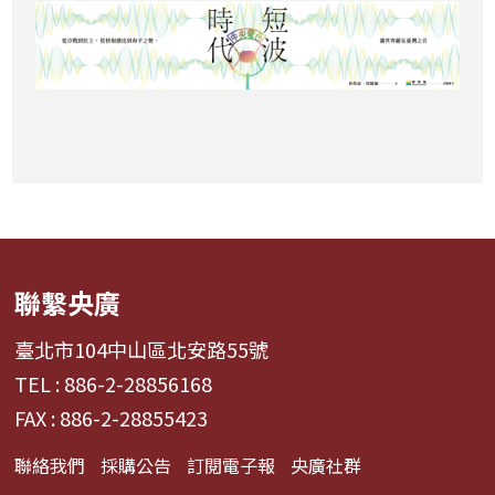
聯繫央廣
臺北市104中山區北安路55號
TEL : 886-2-28856168
FAX : 886-2-28855423
聯絡我們
採購公告
訂閱電子報
央廣社群